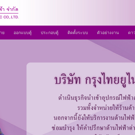
่าย
ออกแบบตู้
ประกอบตู้
ติดตั้งระบบ
ตัวอย่างงาน
ดา