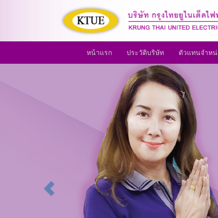
หน้าแรก
ประวัติบริษัท
ตัวแทนจำหน
Previous