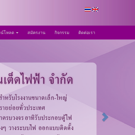
วน์โหลด
สมัครงาน
กิจกรรม
ติดต่อเรา
Next